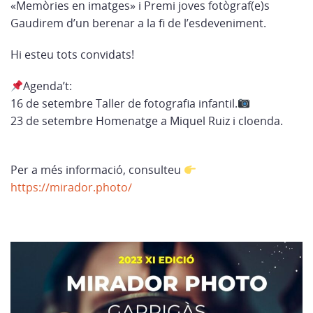
«Memòries en imatges» i Premi joves fotògraf(e)s
Gaudirem d’un berenar a la fi de l’esdeveniment.
Hi esteu tots convidats!
Agenda’t:
16 de setembre Taller de fotografia infantil.
23 de setembre Homenatge a Miquel Ruiz i cloenda.
Per a més informació, consulteu
https://mirador.photo/