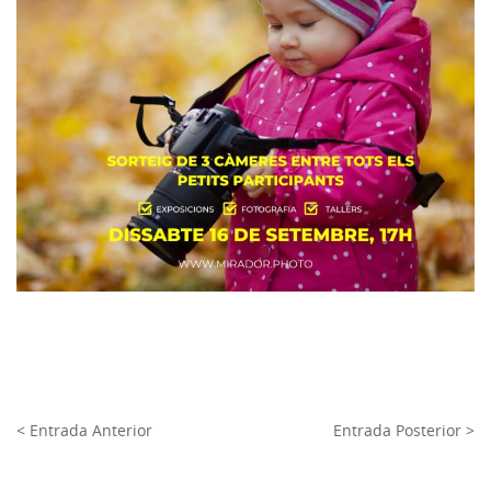
< Entrada Anterior
Entrada Posterior >