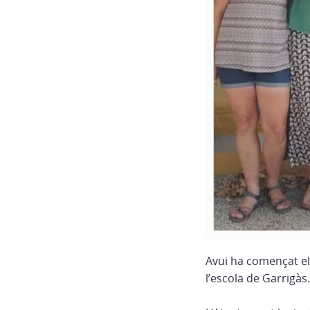
Avui ha començat el
l’escola de Garrigàs.