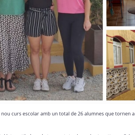
 nou curs escolar amb un total de 26 alumnes que tornen a 