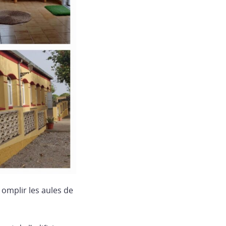
omplir les aules de