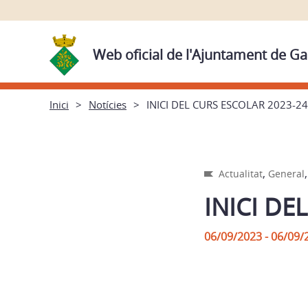
Web oficial de l'Ajuntament de Ga
Inici
Notícies
INICI DEL CURS ESCOLAR 2023-24
,
Actualitat
General
INICI DE
06/09/2023 - 06/09/