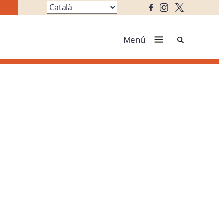
Cerca
Menú