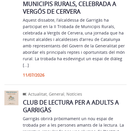
MUNICIPIS RURALS, CELEBRADA A
VERGÓS DE CERVERA
Aquest dissabte, l’alcaldessa de Garrigàs ha
participat en la II Trobada de Municipis Rurals,
celebrada a Vergós de Cervera, una jornada que ha
reunit alcaldes i alcaldesses d’arreu de Catalunya
amb representants del Govern de la Generalitat per
abordar els principals reptes i oportunitats del món
rural. La trobada ha esdevingut un espai de diàleg
[…]
11/07/2026
Actualitat
,
General
,
Notícies
CLUB DE LECTURA PER A ADULTS A
GARRIGÀS
Garrigàs obrirà pròximament un nou espai de
trobada per a les persones amants de la lectura. La