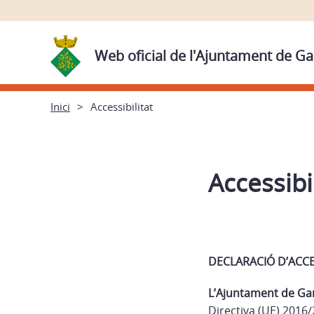
Web oficial de l'Ajuntament de Ga
Inici
Accessibilitat
Accessibil
DECLARACIÓ D’ACCE
L’Ajuntament de Ga
Directiva (UE) 2016/