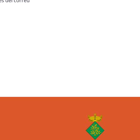
és del correu