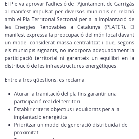
El Ple va aprovar l’adhesió de l’Ajuntament de Garrigàs
al manifest impulsat per diversos municipis en relació
amb el Pla Territorial Sectorial per a la Implantació de
les Energies Renovables a Catalunya (PLATER). El
manifest expressa la preocupació del món local davant
un model considerat massa centralitzat i que, segons
els municipis signants, no incorpora adequadament la
participació territorial ni garanteix un equilibri en la
distribució de les infraestructures energètiques.
Entre altres qüestions, es reclama:
Aturar la tramitació del pla fins garantir una
participació real del territori
Establir criteris objectius i equilibrats per a la
implantació energètica
Prioritzar un model de generació distribuïda i de
proximitat