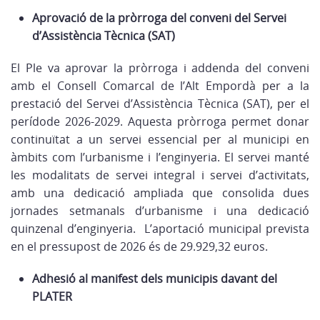
Aprovació de la pròrroga del conveni del Servei
d’Assistència Tècnica (SAT)
El Ple va aprovar la pròrroga i addenda del conveni
amb el Consell Comarcal de l’Alt Empordà per a la
prestació del Servei d’Assistència Tècnica (SAT), per el
perídode 2026-2029. Aquesta pròrroga permet donar
continuïtat a un servei essencial per al municipi en
àmbits com l’urbanisme i l’enginyeria. El servei manté
les modalitats de servei integral i servei d’activitats,
amb una dedicació ampliada que consolida dues
jornades setmanals d’urbanisme i una dedicació
quinzenal d’enginyeria. L’aportació municipal prevista
en el pressupost de 2026 és de 29.929,32 euros.
Adhesió al manifest dels municipis davant del
PLATER