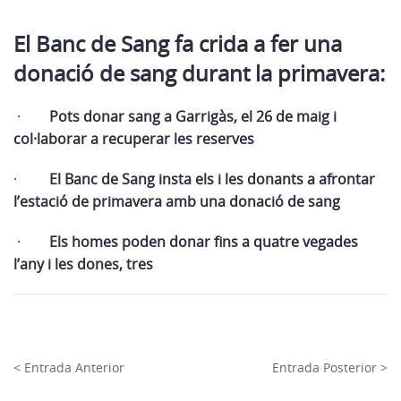
El Banc de Sang fa crida a fer una
donació de sang durant la primavera:
·
Pots donar sang a Garrigàs, el 26 de maig i
col·laborar a recuperar les reserves
·
El Banc de Sang insta els i les donants a afrontar
l’estació de primavera amb una donació de sang
·
Els homes poden donar fins a quatre vegades
l’any i les dones, tres
< Entrada Anterior
Entrada Posterior >