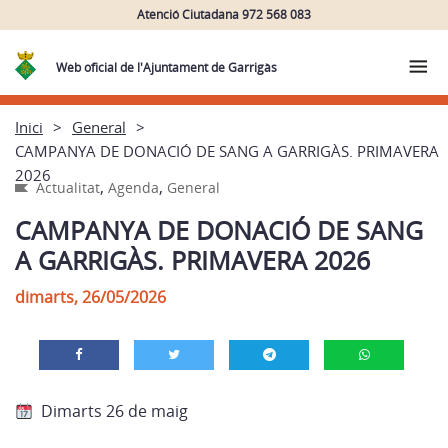
Atenció Ciutadana 972 568 083
Web oficial de l'Ajuntament de Garrigàs
Inici
General
CAMPANYA DE DONACIÓ DE SANG A GARRIGÀS. PRIMAVERA
2026
,
,
Actualitat
Agenda
General
CAMPANYA DE DONACIÓ DE SANG
A GARRIGÀS. PRIMAVERA 2026
dimarts, 26/05/2026
Dimarts 26 de maig