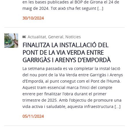
en les bases publicades al BOP de Girona el 24 de
maig de 2024. Tot això s’ha fet seguint […]
30/10/2024
Actualitat
,
General
,
Notícies
FINALITZA LA INSTAL.LACIÓ DEL
PONT DE LA VIA VERDA ENTRE
GARRIGÀS I ARENYS D’EMPORDÀ
La setmana passada es va completar la instal·lació
del nou pont de la Via Verda entre Garrigàs i Arenys
d’Empordà, al punt conegut com el Pont de l’Humà.
Aquest tram essencial marca l’inici del compte
enrere per finalitzar l’obra durant el primer
trimestre de 2025. Amb l’objectiu de promoure una
vida activa i saludable, aquesta infraestructura […]
05/11/2024