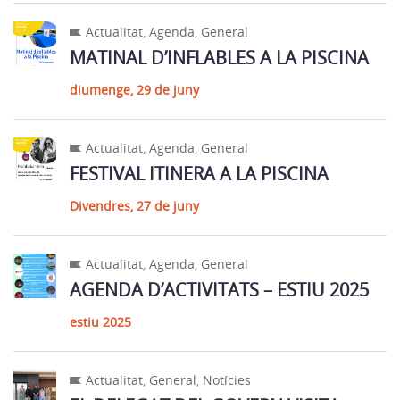
Actualitat
,
Agenda
,
General
MATINAL D’INFLABLES A LA PISCINA
diumenge, 29 de juny
Actualitat
,
Agenda
,
General
FESTIVAL ITINERA A LA PISCINA
Divendres, 27 de juny
Actualitat
,
Agenda
,
General
AGENDA D’ACTIVITATS – ESTIU 2025
estiu 2025
Actualitat
,
General
,
Notícies