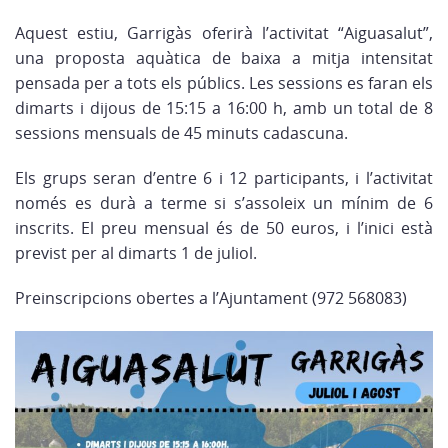
Aquest estiu, Garrigàs oferirà l’activitat “Aiguasalut”,
una proposta aquàtica de baixa a mitja intensitat
pensada per a tots els públics. Les sessions es faran els
dimarts i dijous de 15:15 a 16:00 h, amb un total de 8
sessions mensuals de 45 minuts cadascuna.
Els grups seran d’entre 6 i 12 participants, i l’activitat
només es durà a terme si s’assoleix un mínim de 6
inscrits. El preu mensual és de 50 euros, i l’inici està
previst per al dimarts 1 de juliol.
Preinscripcions obertes a l’Ajuntament (972 568083)