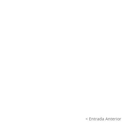
< Entrada Anterior