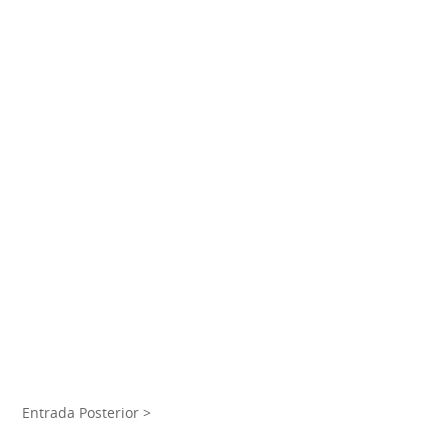
Entrada Posterior >