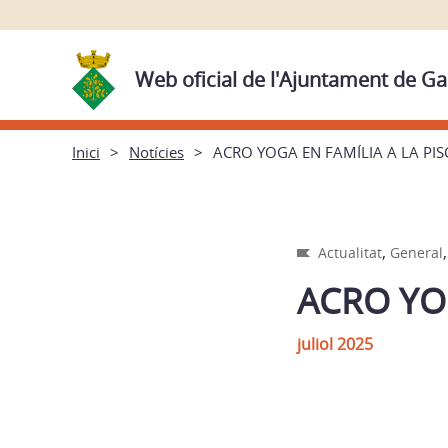
Web oficial de l'Ajuntament de Ga
Inici
Notícies
ACRO YOGA EN FAMÍLIA A LA PIS
,
Actualitat
General
ACRO YOG
juliol 2025