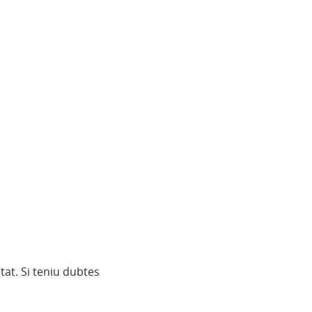
itat. Si teniu dubtes