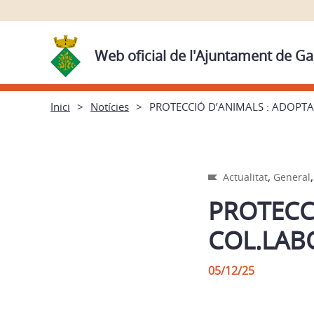
Web oficial de l'Ajuntament de Ga
Inici
Notícies
PROTECCIÓ D’ANIMALS : ADOPTA
,
Actualitat
General
PROTECCI
COL.LAB
05/12/25