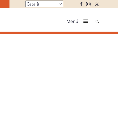
Cerca
Menú