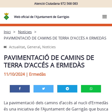
Atenció Ciutadana 972 568 083
Web oficial de l'Ajuntament de Garrigàs
Inici
Notícies
PAVIMENTACIÓ DE CAMINS DE TERRA D’ACCÉS A ERMEDÀS
,
,
Actualitat
General
Notícies
PAVIMENTACIÓ DE CAMINS DE
TERRA D’ACCÉS A ERMEDÀS
11/10/2024
|
Ermedàs
La pavimentació dels camins d’accés al nucli d’Ermedàs
és una iniciativa de l’Ajuntament de Garrigàs que busca