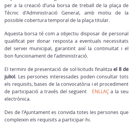
per a la creació d’una borsa de treball de la plaça de
Tècnic d’Administració General, amb motiu de la
possible cobertura temporal de la plaça titular.
Aquesta borsa té com a objectiu disposar de personal
qualificat per donar resposta a eventuals necessitats
del servei municipal, garantint així la continuïtat i el
bon funcionament de l’administració.
El termini de presentació de sol·licituds finalitza
el 8 de
juliol
. Les persones interessades poden consultar tots
els requisits, bases de la convocatòria i el procediment
de participació a través del següent
ENLLAÇ
a la seu
electrònica.
Des de l’Ajuntament es convida totes les persones que
compleixin els requisits a participar-hi.