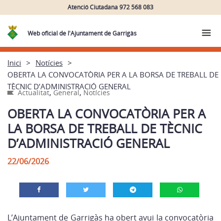
Atenció Ciutadana 972 568 083
Web oficial de l'Ajuntament de Garrigàs
Inici
Notícies
OBERTA LA CONVOCATÒRIA PER A LA BORSA DE TREBALL DE
TÈCNIC D’ADMINISTRACIÓ GENERAL
,
,
Actualitat
General
Notícies
OBERTA LA CONVOCATÒRIA PER A
LA BORSA DE TREBALL DE TÈCNIC
D’ADMINISTRACIÓ GENERAL
22/06/2026
L’Ajuntament de Garrigàs ha obert avui la convocatòria