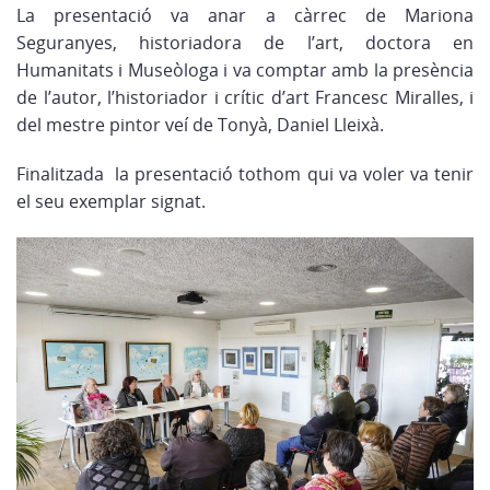
La presentació va anar a càrrec de Mariona
Seguranyes, historiadora de l’art, doctora en
Humanitats i Museòloga i va comptar amb la presència
de l’autor, l’historiador i crític d’art Francesc Miralles, i
del mestre pintor veí de Tonyà, Daniel Lleixà.
Finalitzada la presentació tothom qui va voler va tenir
el seu exemplar signat.