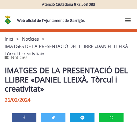
Atenció Ciutadana 972 568 083
Web oficial de l'Ajuntament de Garrigàs
Inici
Notícies
IMATGES DE LA PRESENTACIÓ DEL LLIBRE «DANIEL LLEIXÀ.
Tòrcul i creativitat»
Notícies
IMATGES DE LA PRESENTACIÓ DEL
LLIBRE «DANIEL LLEIXÀ. Tòrcul i
creativitat»
26/02/2024