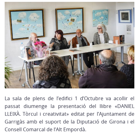
La sala de plens de l’edifici 1 d’Octubre va acollir el
passat diumenge la presentació del llibre «DANIEL
LLEIXÀ. Tòrcul i creativitat» editat per l’Ajuntament de
Garrigàs amb el suport de la Diputació de Girona i el
Consell Comarcal de l’Alt Empordà.