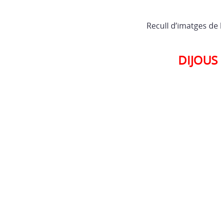
Recull d’imatges de
DIJOUS