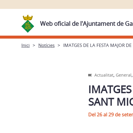
Web oficial de l'Ajuntament de Ga
Inici
Notícies
IMATGES DE LA FESTA MAJOR DE
,
Actualitat
General
IMATGES 
SANT MI
Del 26 al 29 de set