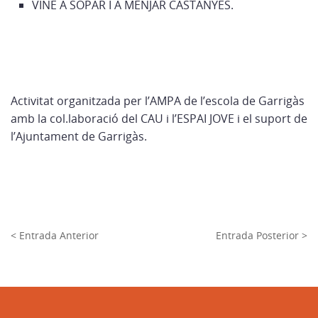
VINE A SOPAR I A MENJAR CASTANYES.
Activitat organitzada per l’AMPA de l’escola de Garrigàs
amb la col.laboració del CAU i l’ESPAI JOVE i el suport de
l’Ajuntament de Garrigàs.
< Entrada Anterior
Entrada Posterior >