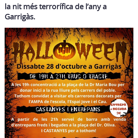
la nit més terrorífica de l’any a
Garrigàs.