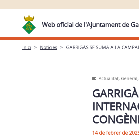
Web oficial de l'Ajuntament de Ga
Inici
Notícies
GARRIGÀS SE SUMA A LA CAMPAN
,
Actualitat
General
GARRIGÀ
INTERNA
CONGÈNI
14 de febrer de 202