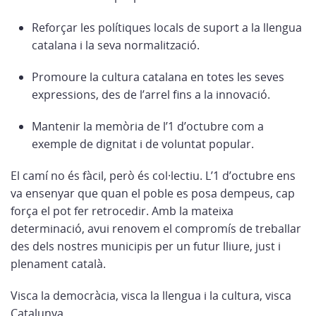
Reforçar les polítiques locals de suport a la llengua
catalana i la seva normalització.
Promoure la cultura catalana en totes les seves
expressions, des de l’arrel fins a la innovació.
Mantenir la memòria de l’1 d’octubre com a
exemple de dignitat i de voluntat popular.
El camí no és fàcil, però és col·lectiu. L’1 d’octubre ens
va ensenyar que quan el poble es posa dempeus, cap
força el pot fer retrocedir. Amb la mateixa
determinació, avui renovem el compromís de treballar
des dels nostres municipis per un futur lliure, just i
plenament català.
Visca la democràcia, visca la llengua i la cultura, visca
Catalunya