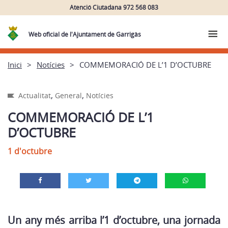
Atenció Ciutadana 972 568 083
Web oficial de l'Ajuntament de Garrigàs
Inici
Notícies
COMMEMORACIÓ DE L’1 D’OCTUBRE
,
,
Actualitat
General
Notícies
COMMEMORACIÓ DE L’1
D’OCTUBRE
1 d'octubre
Un any més arriba l’1 d’octubre, una jornada