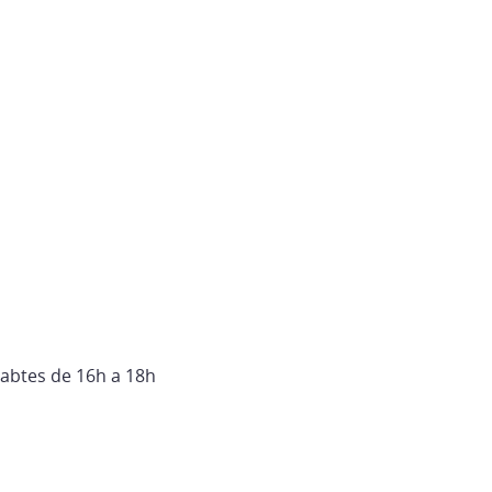
abtes de 16h a 18h