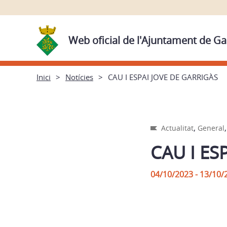
Web oficial de l'Ajuntament de Ga
Inici
Notícies
CAU I ESPAI JOVE DE GARRIGÀS
,
Actualitat
General
CAU I ES
04/10/2023 - 13/10/