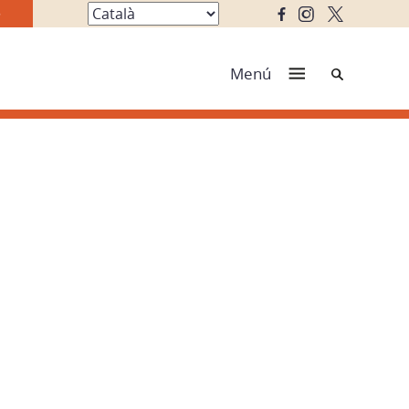
Cerca
Menú