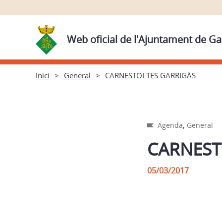
Web oficial de l'Ajuntament de Ga
Inici
General
CARNESTOLTES GARRIGÀS
,
Agenda
General
CARNEST
05/03/2017