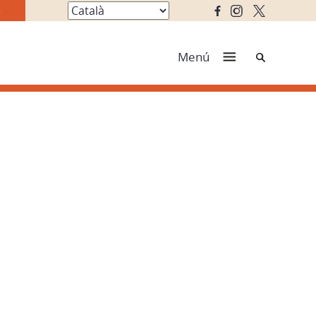
Cerca
Menú