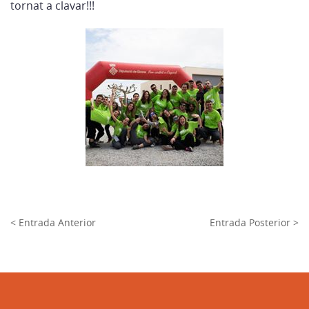
tornat a clavar!!!
< Entrada Anterior
Entrada Posterior >