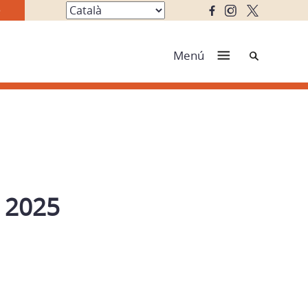
Cerca
Menú
 2025