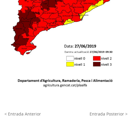
< Entrada Anterior
Entrada Posterior >