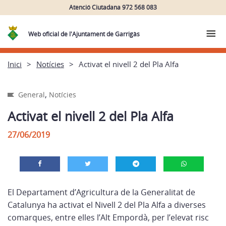
Atenció Ciutadana 972 568 083
Web oficial de l'Ajuntament de Garrigàs
Inici
Notícies
Activat el nivell 2 del Pla Alfa
,
General
Notícies
Activat el nivell 2 del Pla Alfa
27/06/2019
El Departament d’Agricultura de la Generalitat de
Catalunya ha activat el Nivell 2 del Pla Alfa a diverses
comarques, entre elles l’Alt Empordà, per l’elevat risc