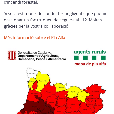
d’incendi forestal.
Si sou testimonis de conductes negligents que puguin
ocasionar un foc truqueu de seguida al 112. Moltes
gràcies per la vostra col·laboració.
Més informació sobre el Pla Alfa